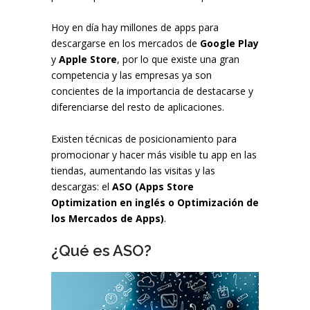
Hoy en día hay millones de apps para
descargarse en los mercados de
Google Play
y
Apple Store
, por lo que existe una gran
competencia y las empresas ya son
concientes de la importancia de destacarse y
diferenciarse del resto de aplicaciones.
Existen técnicas de posicionamiento para
promocionar y hacer más visible tu app en las
tiendas, aumentando las visitas y las
descargas: el
ASO
(Apps Store
Optimization en inglés o Optimización de
los Mercados de Apps)
.
¿Qué es ASO?