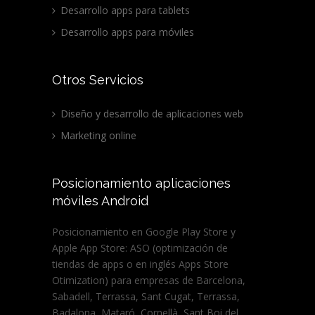
Desarrollo apps para tablets
Desarrollo apps para móviles
Otros Servicios
Diseño y desarrollo de aplicaciones web
Marketing online
Posicionamiento aplicaciones
móviles Android
Posicionamiento en Google Play Store y
Apple App Store: ASO (optimización de
tiendas de apps o en inglés Apps Store
Otimization) para empresas de Barcelona,
Sabadell, Terrassa, Sant Cugat, Terrassa,
Badalona, Mataró, Cornellà, Sant Boi del