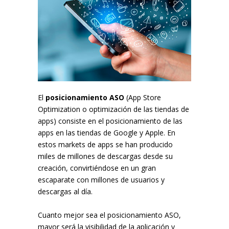
El
posicionamiento ASO
(App Store
Optimization o optimización de las tiendas de
apps) consiste en el posicionamiento de las
apps en las tiendas de Google y Apple. En
estos markets de apps se han producido
miles de millones de descargas desde su
creación, convirtiéndose en un gran
escaparate con millones de usuarios y
descargas al día.
Cuanto mejor sea el posicionamiento ASO,
mayor será la visibilidad de la aplicación y