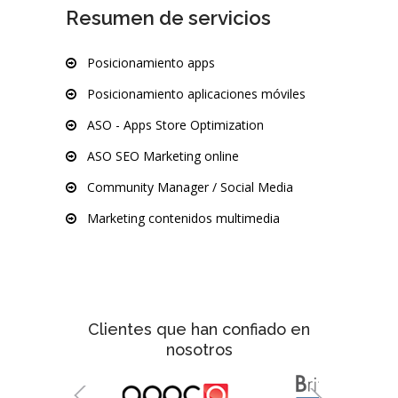
Resumen de servicios
Posicionamiento apps
Posicionamiento aplicaciones móviles
ASO - Apps Store Optimization
ASO SEO Marketing online
Community Manager / Social Media
Marketing contenidos multimedia
Clientes que han confiado en
nosotros