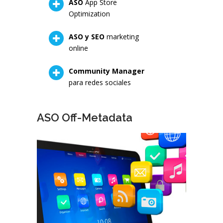
ASO
App Store
Optimization
ASO y SEO
marketing
online
Community Manager
para redes sociales
ASO Off-Metadata