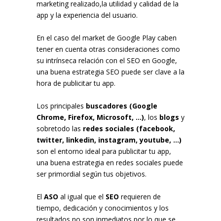
marketing realizado,la utilidad y calidad de la
app y la experiencia del usuario.
En el caso del market de Google Play caben
tener en cuenta otras consideraciones como
su intrínseca relación con el SEO en Google,
una buena estrategia SEO puede ser clave a la
hora de publicitar tu app.
Los principales
buscadores (Google
Chrome, Firefox, Microsoft, ...)
, los
blogs
y
sobretodo las
redes sociales (facebook,
twitter, linkedin, instagram, youtube, ...)
son el entorno ideal para publicitar tu app,
una buena estrategia en redes sociales puede
ser primordial según tus objetivos.
El
ASO
al igual que el
SEO
requieren de
tiempo, dedicación y conocimientos y los
resultados no son inmediatos por lo que se