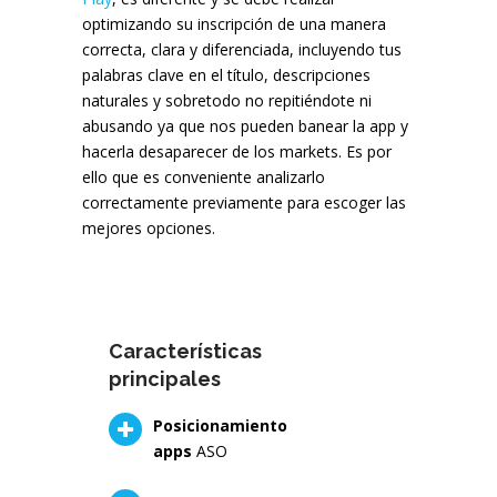
optimizando su inscripción de una manera
correcta, clara y diferenciada, incluyendo tus
palabras clave en el título, descripciones
naturales y sobretodo no repitiéndote ni
abusando ya que nos pueden banear la app y
hacerla desaparecer de los markets. Es por
ello que es conveniente analizarlo
correctamente previamente para escoger las
mejores opciones.
Características
principales
Posicionamiento
apps
ASO