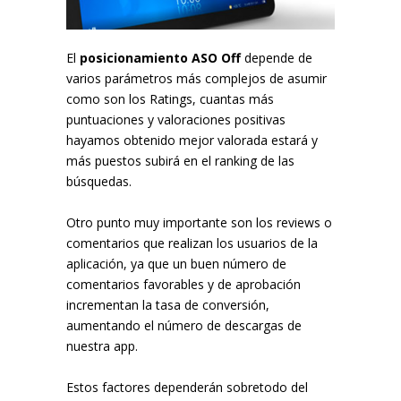
El
posicionamiento ASO Off
depende de
varios parámetros más complejos de asumir
como son los Ratings, cuantas más
puntuaciones y valoraciones positivas
hayamos obtenido mejor valorada estará y
más puestos subirá en el ranking de las
búsquedas.
Otro punto muy importante son los reviews o
comentarios que realizan los usuarios de la
aplicación, ya que un buen número de
comentarios favorables y de aprobación
incrementan la tasa de conversión,
aumentando el número de descargas de
nuestra app.
Estos factores dependerán sobretodo del