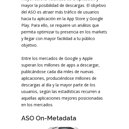
mayor la posibilidad de descargas. El objetivo
del ASO es atraer más tráfico de usuarios
hacia tu aplicación en la App Store y Google
Play. Para ello, se requiere un análisis que
permita optimizar tu presencia en los markets
y llegar con mayor facilidad a tu público
objetivo.
Entre los mercados de Google y Apple
superan los millones de apps a descargar,
publicándose cada día miles de nuevas
aplicaciones, produciéndose millones de
descargas al día y la mayor parte de los
usuarios, según las estadísticas recurren a
aquellas aplicaciones mejores posicionadas
en los mercados.
ASO On-Metadata