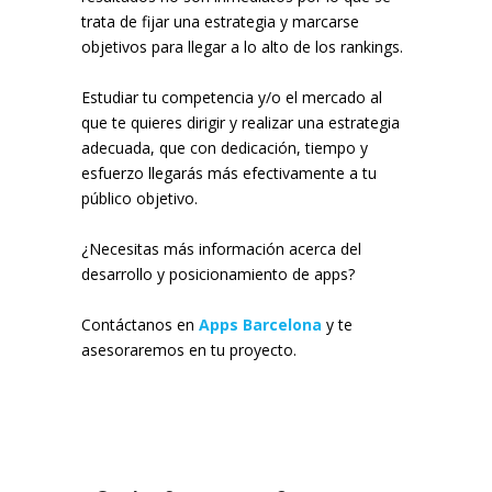
trata de fijar una estrategia y marcarse
objetivos para llegar a lo alto de los rankings.
Estudiar tu competencia y/o el mercado al
que te quieres dirigir y realizar una estrategia
adecuada, que con dedicación, tiempo y
esfuerzo llegarás más efectivamente a tu
público objetivo.
¿Necesitas más información acerca del
desarrollo y posicionamiento de apps?
Contáctanos en
Apps Barcelona
y te
asesoraremos en tu proyecto.