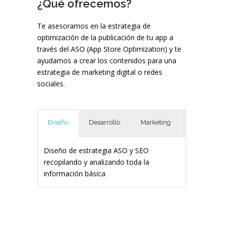
¿Qué ofrecemos?
Te asesoramos en la estrategia de
optimización de la publicación de tu app a
través del ASO (App Store Optimization) y te
ayudamos a crear los contenidos para una
estrategia de marketing digital o redes
sociales.
Diseño
Desarrollo
Marketing
Diseño de estrategia ASO y SEO
recopilando y analizando toda la
información básica